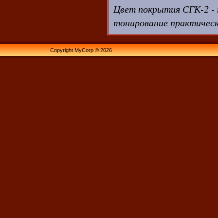
Цвет покрытия СГК-2 -
тонирование практическ
Copyright MyCorp © 2026